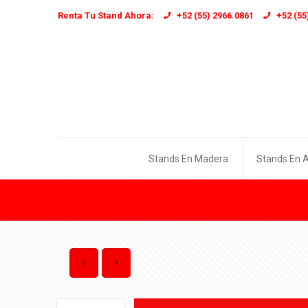
Renta Tu Stand Ahora:
+52 (55) 2966.0861
+52 (55
Stands En Madera
Stands En 