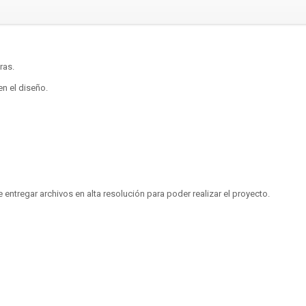
ras.
en el diseño.
e entregar archivos en alta resolución para poder realizar el proyecto.