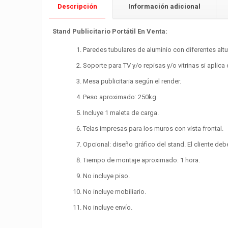
Descripción
Información adicional
Stand Publicitario Portátil En Venta:
Paredes tubulares de aluminio con diferentes altu
Soporte para TV y/o repisas y/o vitrinas si aplica 
Mesa publicitaria según el render.
Peso aproximado: 250kg.
Incluye 1 maleta de carga.
Telas impresas para los muros con vista frontal.
Opcional: diseño gráfico del stand. El cliente deb
Tiempo de montaje aproximado: 1 hora.
No incluye piso.
No incluye mobiliario.
No incluye envío.