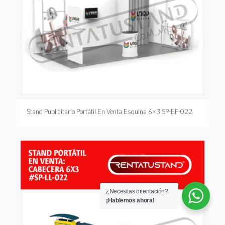
Stand Publicitario Portátil En Venta Esquina 6×3 SP-EF-022
¿Necesitas orientación?
¡Hablemos ahora!