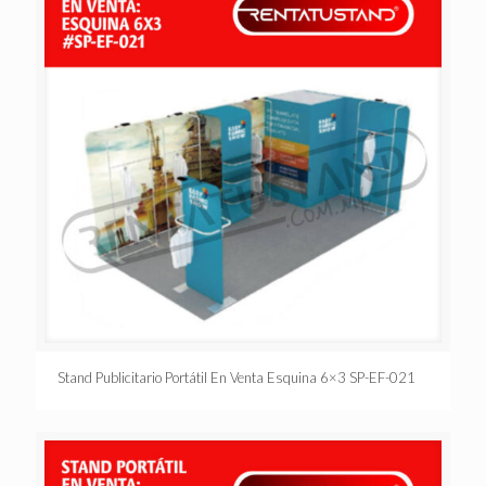
Stand Publicitario Portátil En Venta Esquina 6×3 SP-EF-021