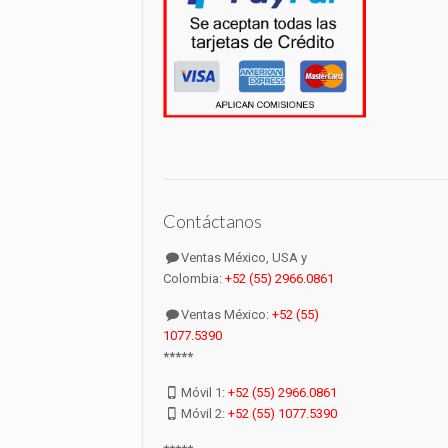
Contáctanos
Ventas México, USA y
Colombia:
+52 (55) 2966.0861
Ventas México:
+52 (55)
1077.5390
*****
Móvil 1:
+52 (55) 2966.0861
Móvil 2:
+52 (55) 1077.5390