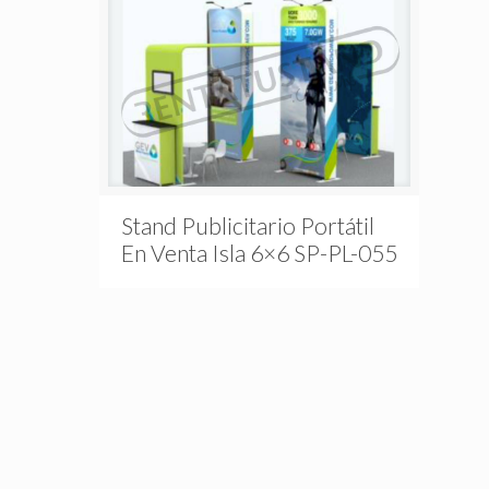
Stand Publicitario Portátil
En Venta Isla 6×6 SP-PL-055