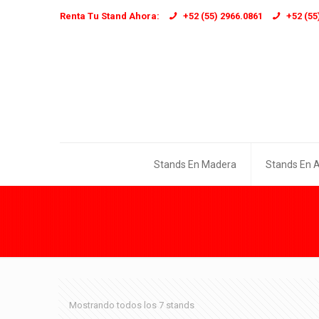
Renta Tu Stand Ahora:
+52 (55) 2966.0861
+52 (55
Stands En Madera
Stands En 
Mostrando todos los 7 stands