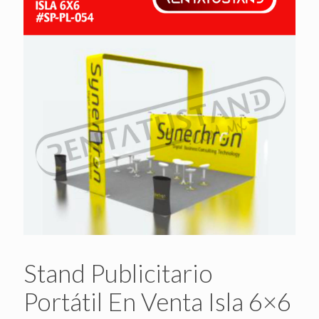
Stand Publicitario
Portátil En Venta Isla 6×6