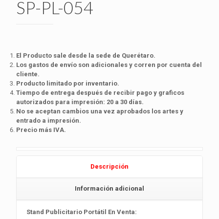
SP-PL-054
El Producto sale desde la sede de Querétaro.
Los gastos de envío son adicionales y corren por cuenta del
cliente.
Producto limitado por inventario.
Tiempo de entrega después de recibir pago y graficos
autorizados para impresión: 20 a 30 días.
No se aceptan cambios una vez aprobados los artes y
entrado a impresión.
Precio más IVA.
Descripción
Información adicional
Stand Publicitario Portátil En Venta: