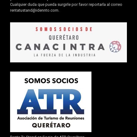
Cualquier duda que pueda surgirle por favor reportarla al correo
rentatustand@idennto.com
.