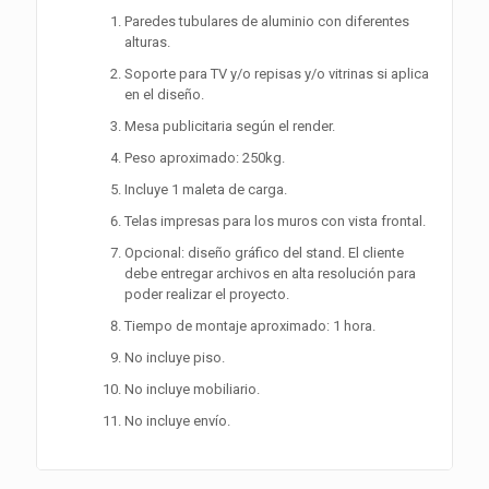
Paredes tubulares de aluminio con diferentes
alturas.
Soporte para TV y/o repisas y/o vitrinas si aplica
en el diseño.
Mesa publicitaria según el render.
Peso aproximado: 250kg.
Incluye 1 maleta de carga.
Telas impresas para los muros con vista frontal.
Opcional: diseño gráfico del stand. El cliente
debe entregar archivos en alta resolución para
poder realizar el proyecto.
Tiempo de montaje aproximado: 1 hora.
No incluye piso.
No incluye mobiliario.
No incluye envío.