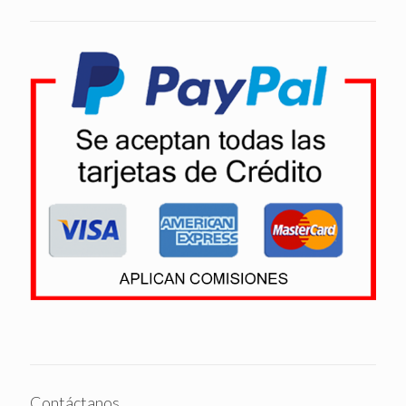
Contáctanos