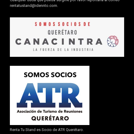
rentatustand@idennto.com
.
Renta Tu Stand es Socio de ATR Querétaro.