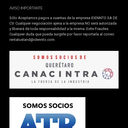
AVISO IMPORTANTE
Sólo Aceptamos pagos a cuentas de la empresa IDENNTO SA DE
CV. Cualquier negociación ajena a la empresa NO será autorizada
y liberará de toda responsabilidad a la misma. Evite Fraudes.
Cualquier duda que pueda surgirle por favor reportarla al correo
rentatustand@idennto.com
.