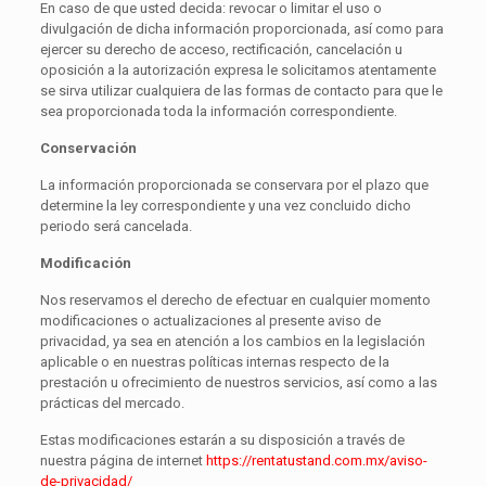
En caso de que usted decida: revocar o limitar el uso o
divulgación de dicha información proporcionada, así como para
ejercer su derecho de acceso, rectificación, cancelación u
oposición a la autorización expresa le solicitamos atentamente
se sirva utilizar cualquiera de las formas de contacto para que le
sea proporcionada toda la información correspondiente.
Conservación
La información proporcionada se conservara por el plazo que
determine la ley correspondiente y una vez concluido dicho
periodo será cancelada.
Modificación
Nos reservamos el derecho de efectuar en cualquier momento
modificaciones o actualizaciones al presente aviso de
privacidad, ya sea en atención a los cambios en la legislación
aplicable o en nuestras políticas internas respecto de la
prestación u ofrecimiento de nuestros servicios, así como a las
prácticas del mercado.
Estas modificaciones estarán a su disposición a través de
nuestra página de internet
https://rentatustand.com.mx/
aviso-
de-privacidad/