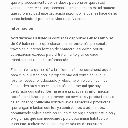
que el procesamiento de los datos personales que usted
voluntariamente ha proporcionado sea manejado de tal manera
que su privacidad este protegida razón por la cual se hace de su
conocimiento el presente aviso de privacidad.
Información
Agradecemos a usted la confianza depositada en
Idennto SA
de CV
habiendo proporcionado su información personal a
través de nuestras formas de contacto, así como por su
autorización expresa para el tratamiento y en su caso
transferencia de dicha información.
El tratamiento que se dé a la información personal será aquel
para el cual usted nos la proporciono así como aquel que
resulte necesario, adecuado y relevante en relación con las
finalidades previstas en la relación contractual que hay
celebrada con usted. De manera enunciativa su información
podrá ser utilizada para: proveer los servicios y productos que
ha solicitado; notificarle sobre nuevos servicios o productos
que tengan relación con los ya contratados o adquiridos;
comunicarle sobre cambios en los mismos; elaborar estudios y
programas que son necesarios para determinar hábitos de
consumo; realizar evaluaciones periódicas de nuestros