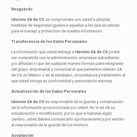
Resguardo
Idennto SA de CV
se compromete con usted a adoptar
medidas de seguridad iguales a aquellas a las que se utilizan
para el manejo y protección de nuestra información.
Transferencia de los Datos Personales
La información que usted entrega a
Idennto SA de CV
podrá
ser compartida con la administración, empresas subsidiarias
y/o afiliadas o que de cualquier manera forman parte integrante
del grupo empresarial y comercial al que pertenece Idennto SA
de CV, en México o en el extranjero, circunstancia y tratamiento al
que usted otorga su conformidad y autorización expresa.
Actualización de los Datos Personales
Idennto SA de CV
es responsable de la guarda y conservación
de la información proporcionada por usted. No lo es de su
actualización o modificación, por lo que si hubiese algún
cambio, usted deberá comunicarlo oportunamente y por escrito
al responsable de la guarda de los mismos.
Aceptación