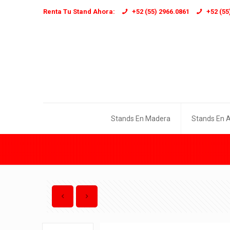
Renta Tu Stand Ahora:
+52 (55) 2966.0861
+52 (55
Stands En Madera
Stands En 