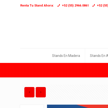
Renta Tu Stand Ahora:
+52 (55) 2966.0861
+52 (55
Stands En Madera
Stands En 