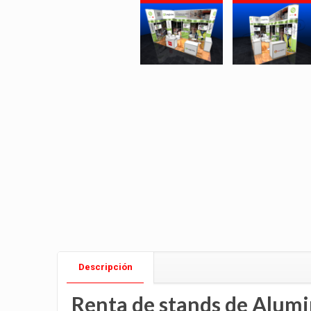
Descripción
Renta de stands de Alumi