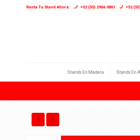
Renta Tu Stand Ahora:
+52 (55) 2966.0861
+52 (55
Stands En Madera
Stands En 