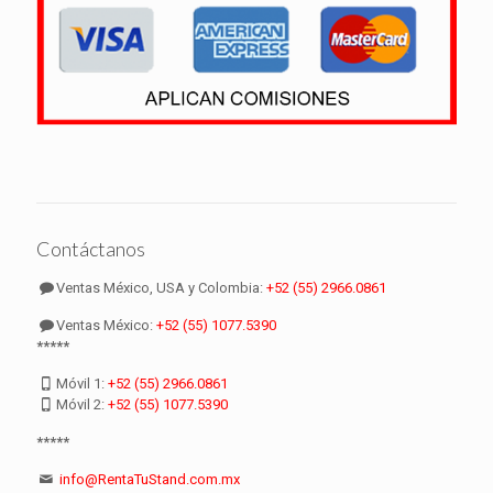
Contáctanos
Ventas México, USA y Colombia:
+52 (55) 2966.0861
Ventas México:
+52 (55) 1077.5390
*****
Móvil 1:
+52 (55) 2966.0861
Móvil 2:
+52 (55) 1077.5390
*****
info@RentaTuStand.com.mx