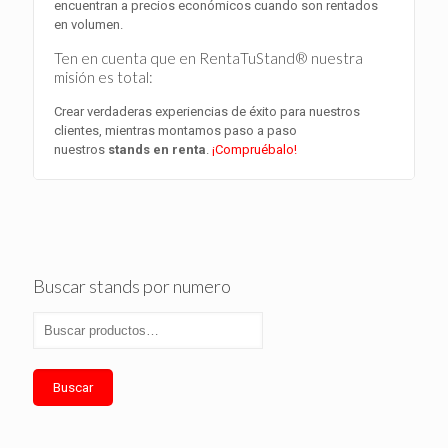
encuentran a precios económicos cuando son rentados
en volumen.
Ten en cuenta que en RentaTuStand® nuestra
misión es total:
Crear verdaderas experiencias de éxito para nuestros
clientes, mientras montamos paso a paso
nuestros
stands en renta
.
¡Compruébalo!
Buscar stands por numero
Buscar