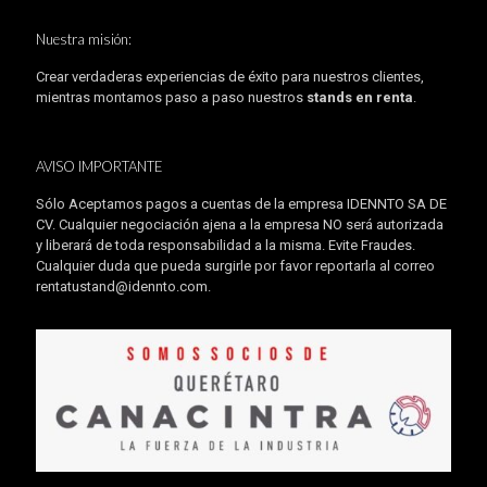
Nuestra misión:
Crear verdaderas experiencias de éxito para nuestros clientes,
mientras montamos paso a paso nuestros
stands en renta
.
AVISO IMPORTANTE
Sólo Aceptamos pagos a cuentas de la empresa IDENNTO SA DE
CV. Cualquier negociación ajena a la empresa NO será autorizada
y liberará de toda responsabilidad a la misma. Evite Fraudes.
Cualquier duda que pueda surgirle por favor reportarla al correo
rentatustand@idennto.com
.