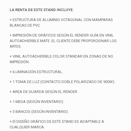
LA RENTA DE ESTE STAND INCLUYE:
+ ESTRUCTURA DE ALUMINIO OCTAGONAL CON MAMPARAS
BLANCAS DE PVC.
+ IMPRESIÓN DE GRÁFICOS SEGÚN EL RENDER GUÍA EN VINIL
AUTOADHERIBLE MATE. EL CLIENTE DEBE PROPORCIONAR LOS
ARTES.
+ VINIL AUTOADHERIBLE COLOR STANDAR EN ZONAS DE NO
IMPRESIÓN.
+ ILUMINACIÓN ESTRUCTURAL.
+ 1 TOMA DE LUZ (CONTACTO DOBLE POLARIZADO DE 900W).
+ AREA DE GUARDA SEGÚN EL RENDER.
+ 1 MESA (SEGÚN INVENTARIO).
+ 3 BANCOS (SEGÚN INVENTARIO).
+ El DISEÑO GRÁFICO DE ESTE STAND ES ADAPTABLE A
CUALQUIER MARCA.