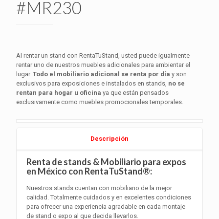
#MR230
Al rentar un stand con RentaTuStand, usted puede igualmente
rentar uno de nuestros muebles adicionales para ambientar el
lugar.
Todo el mobiliario adicional se renta por día
y son
exclusivos para exposiciones e instalados en stands,
no se
rentan para hogar u oficina
ya que están pensados
exclusivamente como muebles promocionales temporales.
Descripción
Renta de stands & Mobiliario para expos
en México con RentaTuStand®:
Nuestros stands cuentan con mobiliario de la mejor
calidad. Totalmente cuidados y en excelentes condiciones
para ofrecer una experiencia agradable en cada montaje
de stand o expo al que decida llevarlos.