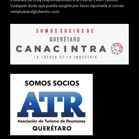
Cualquier duda que pueda surgirle por favor reportarla al correo
rentatustand@idennto.com
.