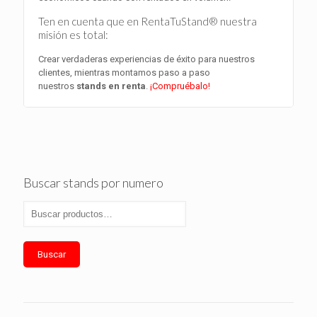
Ten en cuenta que en RentaTuStand® nuestra
misión es total:
Crear verdaderas experiencias de éxito para nuestros
clientes, mientras montamos paso a paso
nuestros
stands en renta
.
¡Compruébalo!
Buscar stands por numero
Buscar