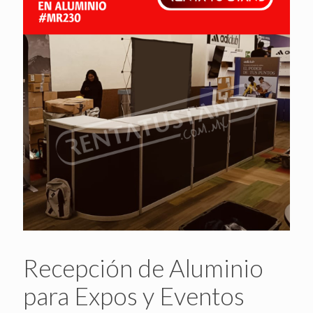
Recepción de Aluminio
para Expos y Eventos