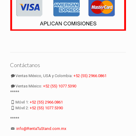
Contáctanos
Ventas México, USA y Colombia:
+52 (55) 2966.0861
Ventas México:
+52 (55) 1077.5390
*****
Móvil 1:
+52 (55) 2966.0861
Móvil 2:
+52 (55) 1077.5390
*****
info@RentaTuStand.com.mx