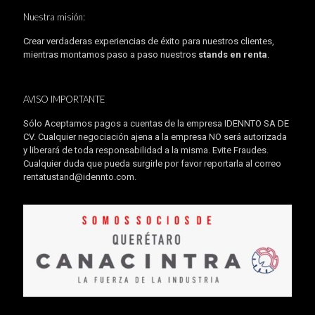
Nuestra misión:
Crear verdaderas experiencias de éxito para nuestros clientes,
mientras montamos paso a paso nuestros
stands en renta
.
AVISO IMPORTANTE
Sólo Aceptamos pagos a cuentas de la empresa IDENNTO SA DE
CV. Cualquier negociación ajena a la empresa NO será autorizada
y liberará de toda responsabilidad a la misma. Evite Fraudes.
Cualquier duda que pueda surgirle por favor reportarla al correo
rentatustand@idennto.com
.