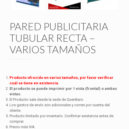
PARED PUBLICITARIA
TUBULAR RECTA –
VARIOS TAMAÑOS
Producto ofrecido en varios tamaños, por favor verificar
cuál se tiene en existencia.
El producto se puede imprimir por 1 vista (frontal) o ambas
vistas.
El Producto sale desde la sede de Querétaro.
Los gastos de envío son adicionales y corren por cuenta del
cliente.
Producto limitado por inventario. Confirmar existencia antes de
comprar.
Precio más IVA.