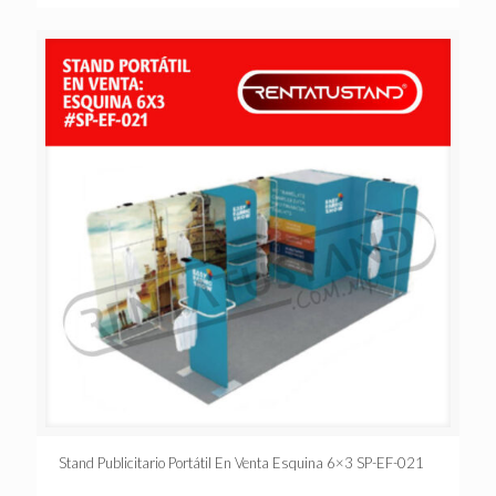
Stand Publicitario Portátil En Venta Esquina 6×3 SP-EF-021