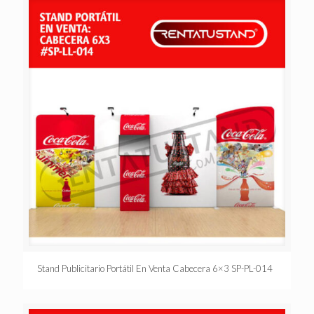
Stand Publicitario Portátil En Venta Cabecera 6×3 SP-PL-014