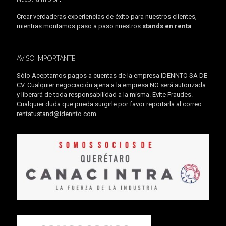
Crear verdaderas experiencias de éxito para nuestros clientes,
mientras montamos paso a paso nuestros
stands en renta
.
AVISO IMPORTANTE
Sólo Aceptamos pagos a cuentas de la empresa IDENNTO SA DE
CV. Cualquier negociación ajena a la empresa NO será autorizada
y liberará de toda responsabilidad a la misma. Evite Fraudes.
Cualquier duda que pueda surgirle por favor reportarla al correo
rentatustand@idennto.com
.