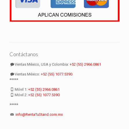
Contáctanos
Ventas México, USA y Colombia:
+52 (55) 2966.0861
Ventas México:
+52 (55) 1077.5390
*****
Móvil 1:
+52 (55) 2966.0861
Móvil 2:
+52 (55) 1077.5390
*****
info@RentaTuStand.com.mx