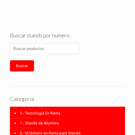
Buscar stands por numero
Buscar
Categoría
5.- Tecnología En Renta
1.- Stands de Aluminio
6.- Mobiliario en Renta para Stands