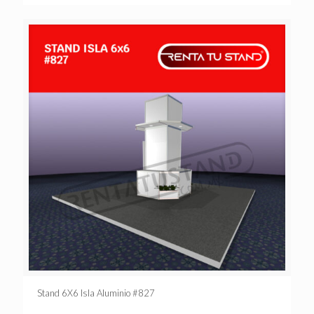
Stand 6X6 Isla Aluminio #827