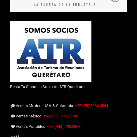
Renta Tu Stand es Socio de ATR Querétaro.
Ventas Mexico, USA & Colombia:
+52 (55) 2966.0861
Ventas México:
+52 (55) 1077.5390
Ventas Portátiles:
+52 (442) 790.5808
*****