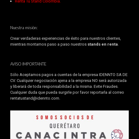
Renta Tu Stand Colombia.
Nuestra misión:
Crear verdaderas experiencias de éxito para nuestros clientes,
mientras montamos paso a paso nuestros
stands en renta
.
AVISO IMPORTANTE
Sólo Aceptamos pagos a cuentas de la empresa IDENNTO SA DE
CV. Cualquier negociación ajena a la empresa NO será autorizada
y liberará de toda responsabilidad a la misma. Evite Fraudes.
Cualquier duda que pueda surgirle por favor reportarla al correo
rentatustand@idennto.com
.