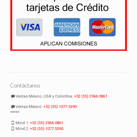
Contáctanos
Ventas México, USA y Colombia:
+52 (55) 2966.0861
Ventas México:
+52 (55) 1077.5390
*****
Móvil 1:
+52 (55) 2966.0861
Móvil 2:
+52 (55) 1077.5390