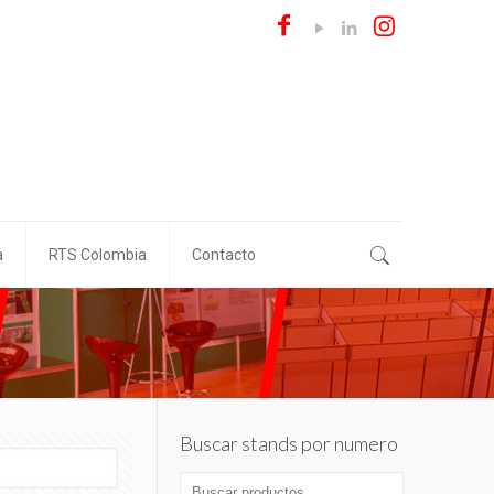
a
RTS Colombia
Contacto
Buscar stands por numero