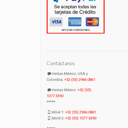
Contáctanos
Ventas México, USA y
Colombia:
+52 (55) 2966.0861
Ventas México:
+52 (55)
1077.5390
*****
Móvil 1:
+52 (55) 2966.0861
Móvil 2:
+52 (55) 1077.5390