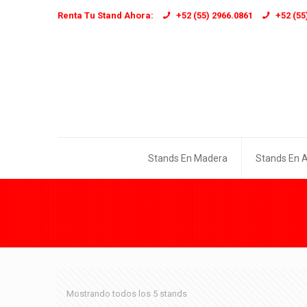
Renta Tu Stand Ahora:
+52 (55) 2966.0861
+52 (55
Stands En Madera
Stands En 
Mostrando todos los 5 stands