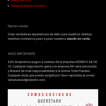
Mapa del Sitio
Renta Tu Stand Colombia.
Nuestra misión:
Crear verdaderas experiencias de éxito para nuestros clientes,
mientras montamos paso a paso nuestros
stands en renta
.
AVISO IMPORTANTE
Sólo Aceptamos pagos a cuentas de la empresa IDENNTO SA DE
CV. Cualquier negociación ajena a la empresa NO será autorizada
y liberará de toda responsabilidad a la misma. Evite Fraudes.
Cualquier duda que pueda surgirle por favor reportarla al correo
rentatustand@idennto.com
.