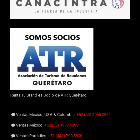
Renta Tu Stand es Socio de ATR Querétaro.
Ventas Mexico, USA & Colombia:
+52 (55) 2966.0861
Ventas México:
+52 (55) 1077.5390
Ventas Portátiles:
+52 (442) 790.5808