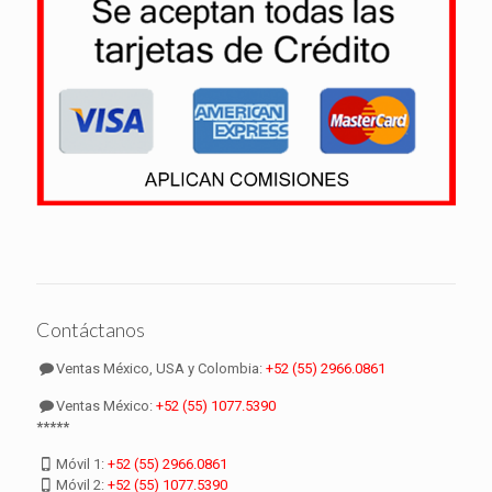
Contáctanos
Ventas México, USA y Colombia:
+52 (55) 2966.0861
Ventas México:
+52 (55) 1077.5390
*****
Móvil 1:
+52 (55) 2966.0861
Móvil 2:
+52 (55) 1077.5390