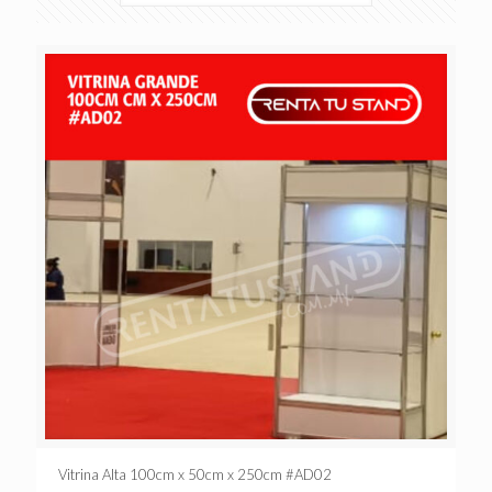
Vitrina Alta 100cm x 50cm x 250cm #AD02