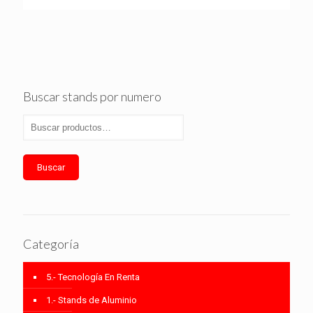
Buscar stands por numero
Buscar
Categoría
5.- Tecnología En Renta
1.- Stands de Aluminio