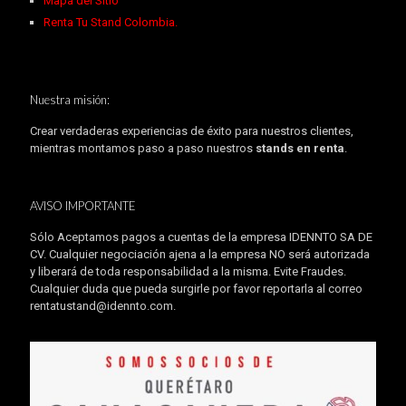
Mapa del Sitio
Renta Tu Stand Colombia.
Nuestra misión:
Crear verdaderas experiencias de éxito para nuestros clientes,
mientras montamos paso a paso nuestros
stands en renta
.
AVISO IMPORTANTE
Sólo Aceptamos pagos a cuentas de la empresa IDENNTO SA DE
CV. Cualquier negociación ajena a la empresa NO será autorizada
y liberará de toda responsabilidad a la misma. Evite Fraudes.
Cualquier duda que pueda surgirle por favor reportarla al correo
rentatustand@idennto.com
.