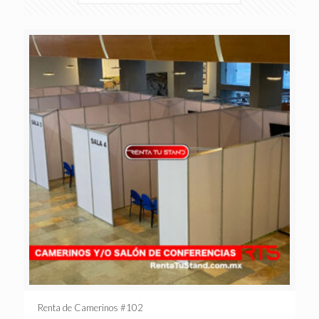
Renta de Camerinos #102