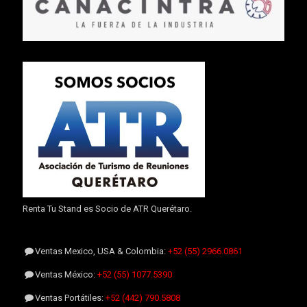
Renta Tu Stand es Socio de ATR Querétaro.
Ventas Mexico, USA & Colombia:
+52 (55) 2966.0861
Ventas México:
+52 (55) 1077.5390
Ventas Portátiles:
+52 (442) 790.5808