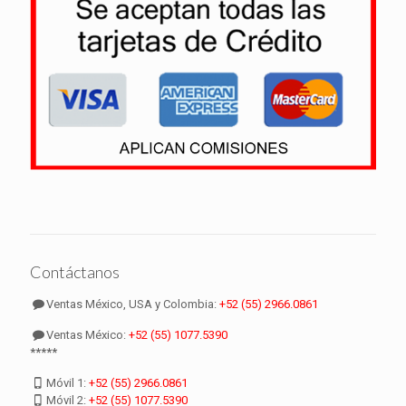
Contáctanos
Ventas México, USA y Colombia:
+52 (55) 2966.0861
Ventas México:
+52 (55) 1077.5390
*****
Móvil 1:
+52 (55) 2966.0861
Móvil 2:
+52 (55) 1077.5390