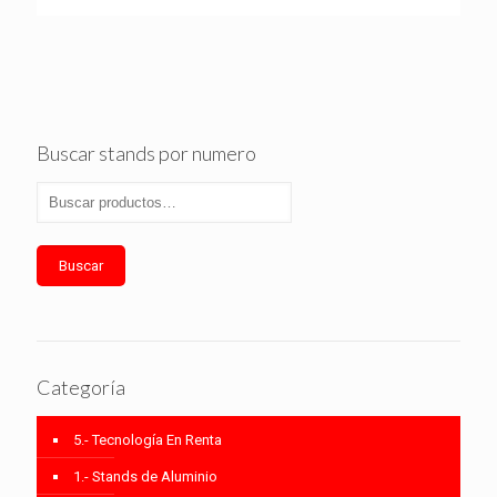
Buscar stands por numero
Buscar
Categoría
5.- Tecnología En Renta
1.- Stands de Aluminio