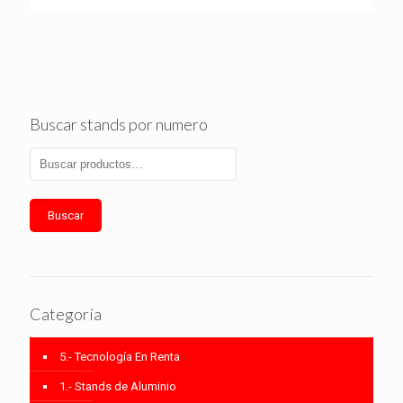
Buscar stands por numero
Buscar
Categoría
5.- Tecnología En Renta
1.- Stands de Aluminio