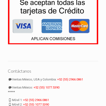
Contáctanos
Ventas México, USA y Colombia:
+52 (55) 2966.0861
Ventas México:
+52 (55) 1077.5390
*****
Móvil 1:
+52 (55) 2966.0861
Móvil 2:
+52 (55) 1077.5390