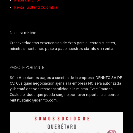
Mapa del Sitio
Renta Tu Stand Colombia.
Nuestra misión:
Crear verdaderas experiencias de éxito para nuestros clientes,
mientras montamos paso a paso nuestros
stands en renta
.
AVISO IMPORTANTE
Sólo Aceptamos pagos a cuentas de la empresa IDENNTO SA DE
CV. Cualquier negociación ajena a la empresa NO será autorizada
y liberará de toda responsabilidad a la misma. Evite Fraudes.
Cualquier duda que pueda surgirle por favor reportarla al correo
rentatustand@idennto.com
.