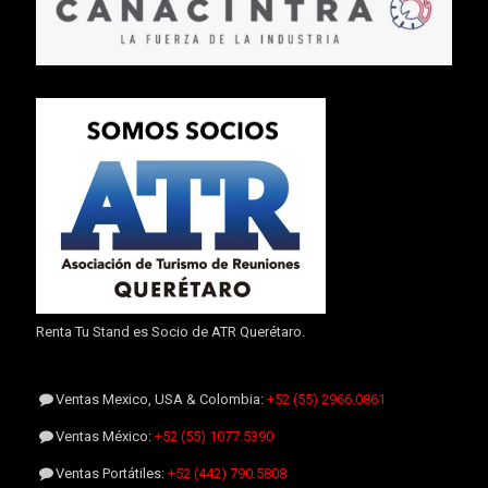
Renta Tu Stand es Socio de ATR Querétaro.
Ventas Mexico, USA & Colombia:
+52 (55) 2966.0861
Ventas México:
+52 (55) 1077.5390
Ventas Portátiles:
+52 (442) 790.5808