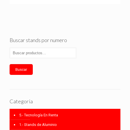
Buscar stands por numero
Buscar
Categoría
5.- Tecnología En Renta
1.- Stands de Aluminio