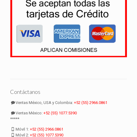
Contáctanos
Ventas México, USA y Colombia:
+52 (55) 2966.0861
Ventas México:
+52 (55) 1077.5390
*****
Móvil 1:
+52 (55) 2966.0861
Móvil 2:
+52 (55) 1077.5390