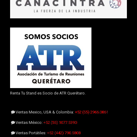
Renta Tu Stand es Socio de ATR Querétaro.
Ventas Mexico, USA & Colombia:
+52 (55) 2966.0861
Ventas México:
+52 (55) 1077.5390
Ventas Portátiles:
+52 (442) 790.5808