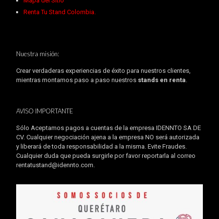
Mapa del Sitio
Renta Tu Stand Colombia.
Nuestra misión:
Crear verdaderas experiencias de éxito para nuestros clientes,
mientras montamos paso a paso nuestros
stands en renta
.
AVISO IMPORTANTE
Sólo Aceptamos pagos a cuentas de la empresa IDENNTO SA DE
CV. Cualquier negociación ajena a la empresa NO será autorizada
y liberará de toda responsabilidad a la misma. Evite Fraudes.
Cualquier duda que pueda surgirle por favor reportarla al correo
rentatustand@idennto.com
.