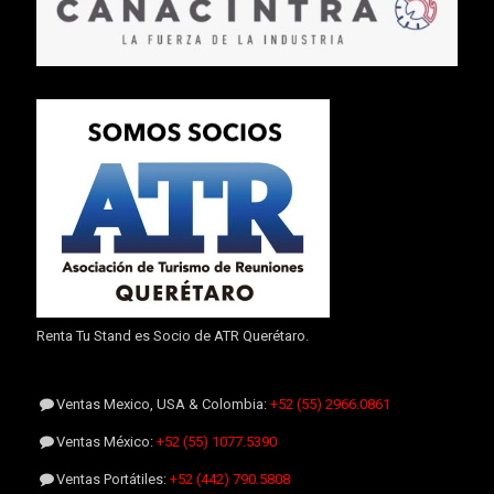
Renta Tu Stand es Socio de ATR Querétaro.
Ventas Mexico, USA & Colombia:
+52 (55) 2966.0861
Ventas México:
+52 (55) 1077.5390
Ventas Portátiles:
+52 (442) 790.5808