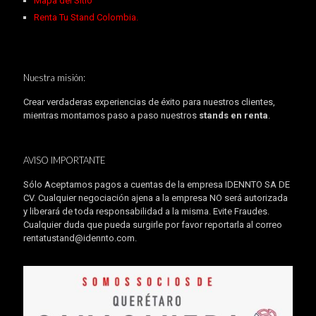
Mapa del Sitio
Renta Tu Stand Colombia.
Nuestra misión:
Crear verdaderas experiencias de éxito para nuestros clientes,
mientras montamos paso a paso nuestros
stands en renta
.
AVISO IMPORTANTE
Sólo Aceptamos pagos a cuentas de la empresa IDENNTO SA DE
CV. Cualquier negociación ajena a la empresa NO será autorizada
y liberará de toda responsabilidad a la misma. Evite Fraudes.
Cualquier duda que pueda surgirle por favor reportarla al correo
rentatustand@idennto.com
.