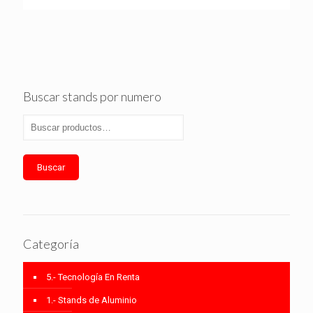
Buscar stands por numero
Buscar
Categoría
5.- Tecnología En Renta
1.- Stands de Aluminio