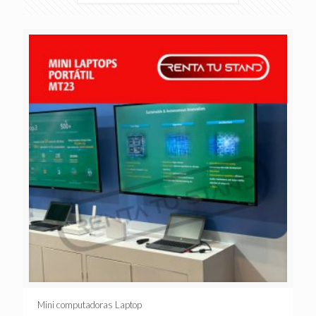
Mini computadoras Laptop