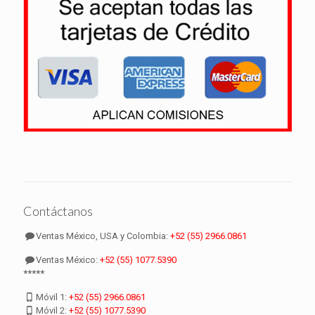
Contáctanos
Ventas México, USA y Colombia:
+52 (55) 2966.0861
Ventas México:
+52 (55) 1077.5390
*****
Móvil 1:
+52 (55) 2966.0861
Móvil 2:
+52 (55) 1077.5390