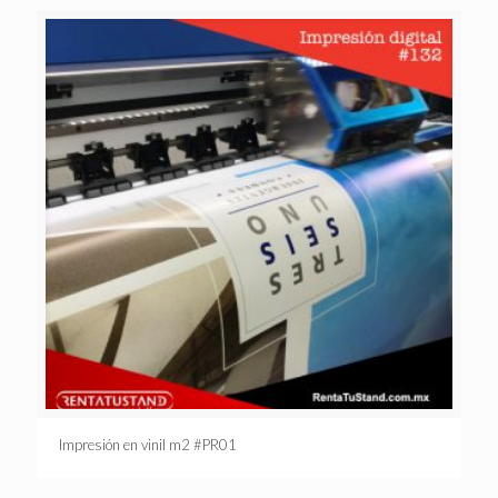
Impresión en vinil m2 #PR01