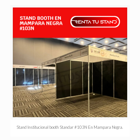
Stand Institucional booth Standar #103N En Mampara Negra.