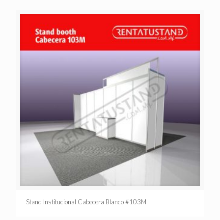
Stand Institucional Cabecera Blanco #103M