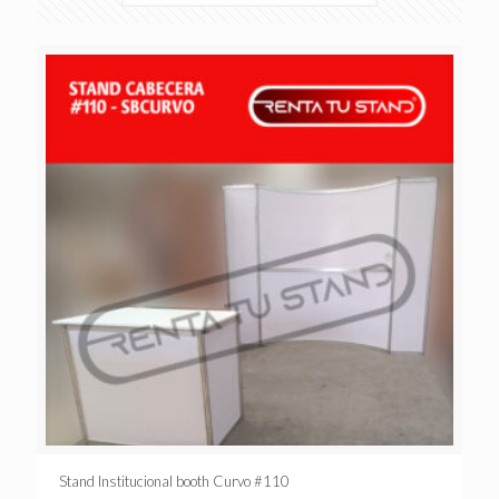
Stand Institucional booth Curvo #110