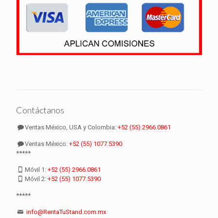
Contáctanos
Ventas México, USA y Colombia:
+52 (55) 2966.0861
Ventas México:
+52 (55) 1077.5390
*****
Móvil 1:
+52 (55) 2966.0861
Móvil 2:
+52 (55) 1077.5390
*****
info@RentaTuStand.com.mx