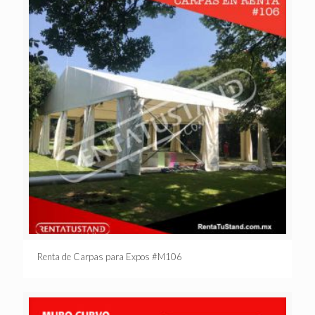
Renta de Carpas para Expos #M106