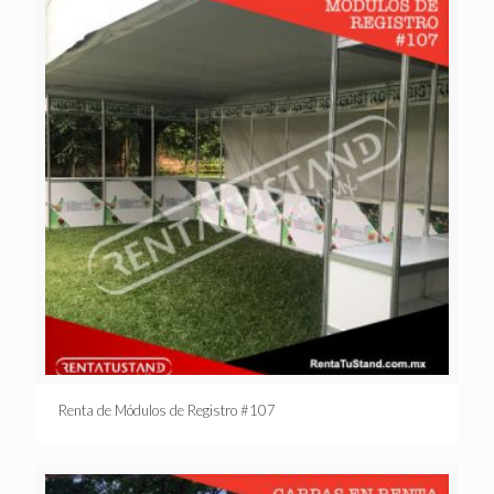
Renta de Módulos de Registro #107