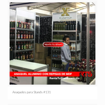
Anaqueles para Stands #131