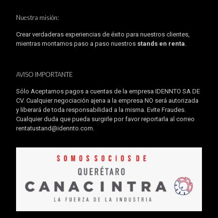
Nuestra misión:
Crear verdaderas experiencias de éxito para nuestros clientes,
mientras montamos paso a paso nuestros
stands en renta
.
AVISO IMPORTANTE
Sólo Aceptamos pagos a cuentas de la empresa IDENNTO SA DE
CV. Cualquier negociación ajena a la empresa NO será autorizada
y liberará de toda responsabilidad a la misma. Evite Fraudes.
Cualquier duda que pueda surgirle por favor reportarla al correo
rentatustand@idennto.com
.