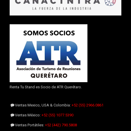
Renta Tu Stand es Socio de ATR Querétaro.
Ventas Mexico, USA & Colombia:
+52 (55) 2966.0861
Ventas México:
+52 (55) 1077.5390
Ventas Portátiles:
+52 (442) 790.5808