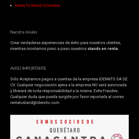
Renta Tu Stand Colombia.
Nuestra misión:
Crear verdaderas experiencias de éxito para nuestros clientes,
mientras montamos paso a paso nuestros
stands en renta
.
AVISO IMPORTANTE
Sólo Aceptamos pagos a cuentas de la empresa IDENNTO SA DE
CV. Cualquier negociación ajena a la empresa NO será autorizada
y liberará de toda responsabilidad a la misma. Evite Fraudes.
Cualquier duda que pueda surgirle por favor reportarla al correo
rentatustand@idennto.com
.