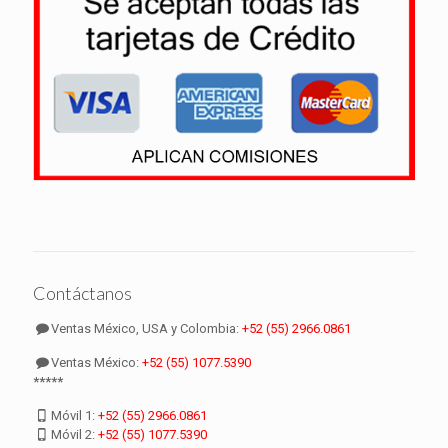
Contáctanos
Ventas México, USA y Colombia:
+52 (55) 2966.0861
Ventas México:
+52 (55) 1077.5390
*****
Móvil 1:
+52 (55) 2966.0861
Móvil 2:
+52 (55) 1077.5390