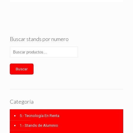
Buscar stands por numero
Buscar
Categoría
5.- Tecnología En Renta
1.- Stands de Aluminio